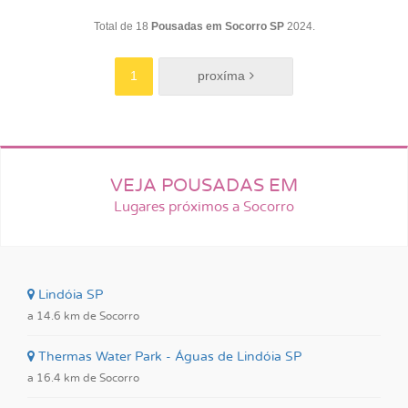
Total de 18
Pousadas em Socorro SP
2024.
1
VEJA POUSADAS EM
Lugares próximos a Socorro
Lindóia SP
a 14.6 km de Socorro
Thermas Water Park - Águas de Lindóia SP
a 16.4 km de Socorro