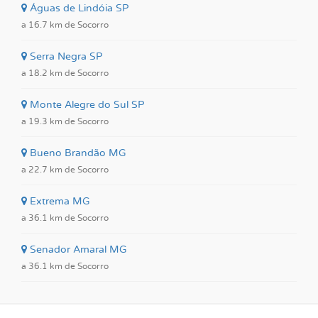
Águas de Lindóia SP
a 16.7 km de Socorro
Serra Negra SP
a 18.2 km de Socorro
Monte Alegre do Sul SP
a 19.3 km de Socorro
Bueno Brandão MG
a 22.7 km de Socorro
Extrema MG
a 36.1 km de Socorro
Senador Amaral MG
a 36.1 km de Socorro