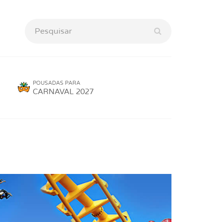
POUSADAS PARA
CARNAVAL 2027