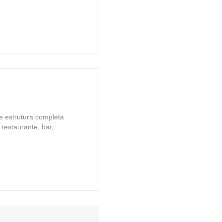
ce estrutura completa
 restaurante, bar,