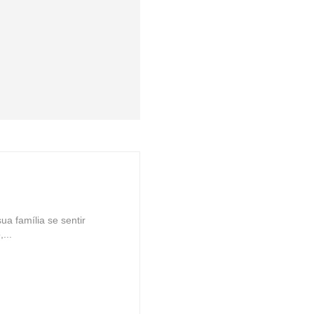
ua família se sentir
...