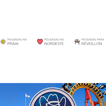
POUSADAS NA
POUSADAS NO
POUSADAS PARA
PRAIA
NORDESTE
RÉVEILLON