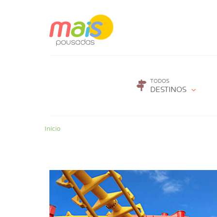
TODOS
DESTINOS
Início