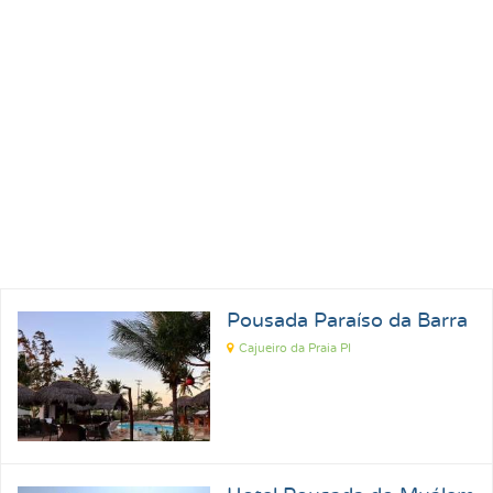
Pousada Paraíso da Barra
Cajueiro da Praia PI