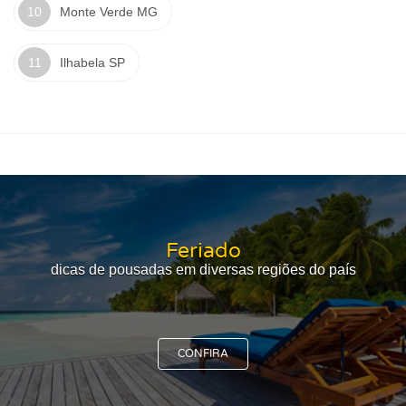
Monte Verde MG
Ilhabela SP
Feriado
dicas de pousadas em diversas regiões do país