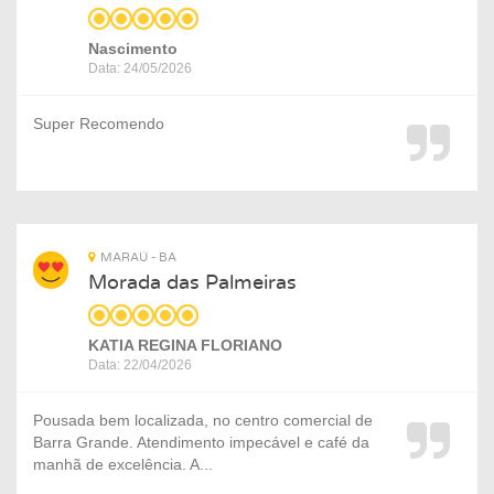
Nascimento
Data: 24/05/2026
Super Recomendo
MARAÚ - BA
Morada das Palmeiras
KATIA REGINA FLORIANO
Data: 22/04/2026
Pousada bem localizada, no centro comercial de
Barra Grande. Atendimento impecável e café da
manhã de excelência. A...