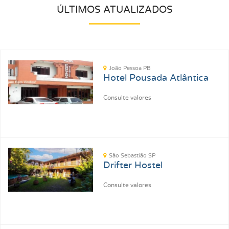
ÚLTIMOS ATUALIZADOS
João Pessoa PB
Hotel Pousada Atlântica
Consulte valores
São Sebastião SP
Drifter Hostel
Consulte valores