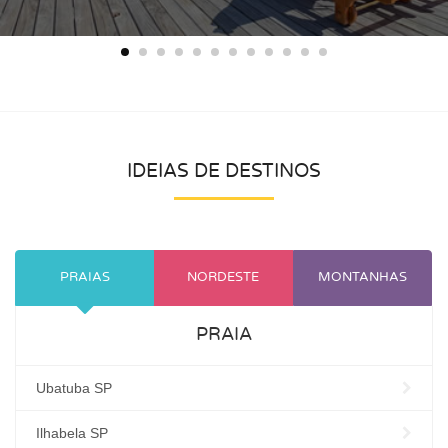
IDEIAS DE DESTINOS
PRAIAS
NORDESTE
MONTANHAS
PRAIA
Ubatuba SP
Ilhabela SP