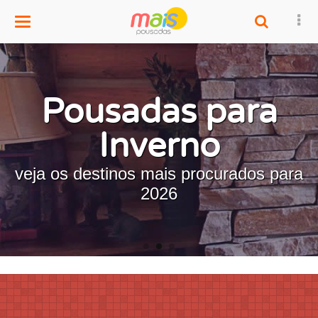
Menu
Pousadas para
Inverno
veja os destinos mais procurados para
2026