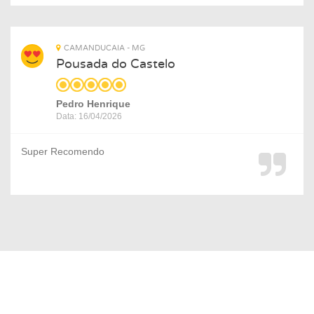
CAMANDUCAIA - MG
Pousada do Castelo
Pedro Henrique
Data: 16/04/2026
Super Recomendo