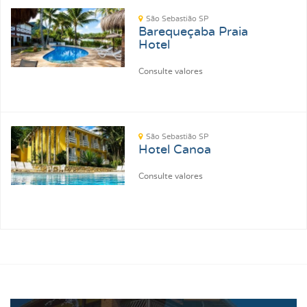
São Sebastião SP
Barequeçaba Praia
Hotel
Consulte valores
São Sebastião SP
Hotel Canoa
Consulte valores