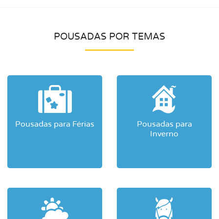
POUSADAS POR TEMAS
Pousadas para Férias
Pousadas para
Inverno