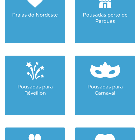
Praias do Nordeste
Pousadas perto de
Parques
Pousadas para
Pousadas para
Réveillon
Carnaval