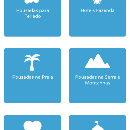
Pousadas para
Hotéis Fazenda
Feriado
Pousadas na Praia
Pousadas na Serra e
Montanhas