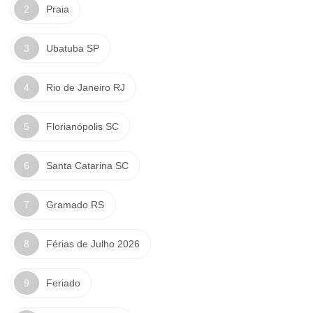
Praia
Ubatuba SP
Rio de Janeiro RJ
Florianópolis SC
Santa Catarina SC
Gramado RS
Férias de Julho 2026
Feriado