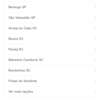
Bertioga SP
São Sebastião SP
Arraial do Cabo RJ
Búzios RJ
Paraty RJ
Balneário Camboriú SC
Bombinhas SC
Praias do Nordeste
Ver mais opções