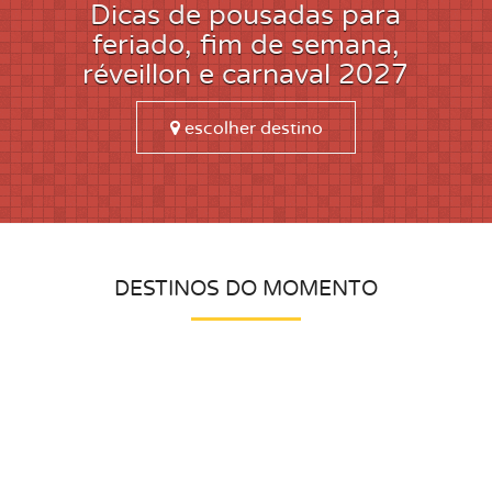
Dicas de pousadas para
feriado, fim de semana,
réveillon e carnaval 2027
DESTINOS DO MOMENTO