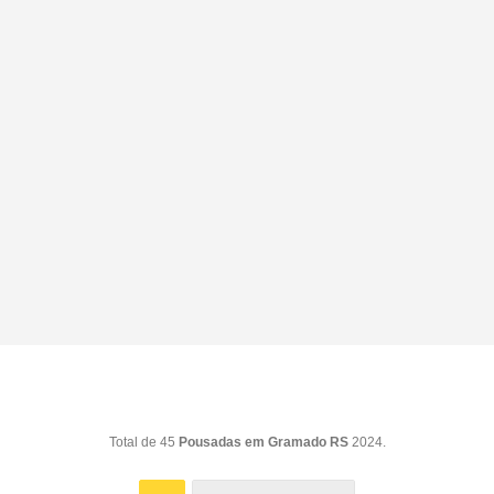
Total de 45
Pousadas em Gramado RS
2024.