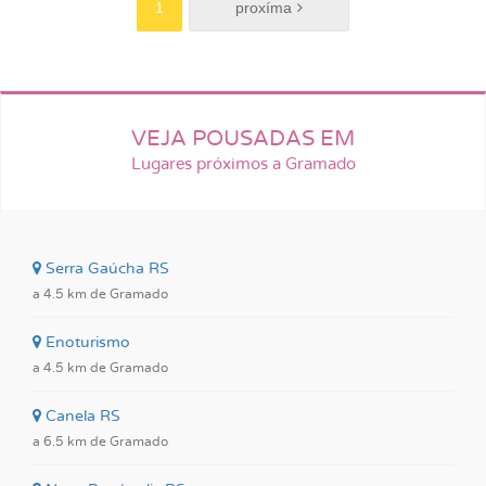
1
VEJA POUSADAS EM
Lugares próximos a Gramado
Serra Gaúcha RS
a 4.5 km de Gramado
Enoturismo
a 4.5 km de Gramado
Canela RS
a 6.5 km de Gramado