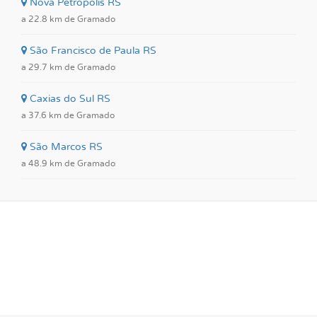
Nova Petrópolis RS
a 22.8 km de Gramado
São Francisco de Paula RS
a 29.7 km de Gramado
Caxias do Sul RS
a 37.6 km de Gramado
São Marcos RS
a 48.9 km de Gramado