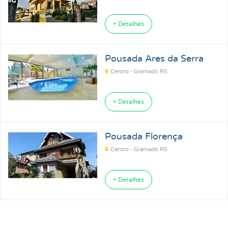
+ Detalhes
Pousada Ares da Serra
Centro - Gramado RS
+ Detalhes
Pousada Florença
Centro - Gramado RS
+ Detalhes