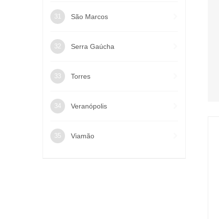
São Marcos
Serra Gaúcha
Torres
Veranópolis
Viamão