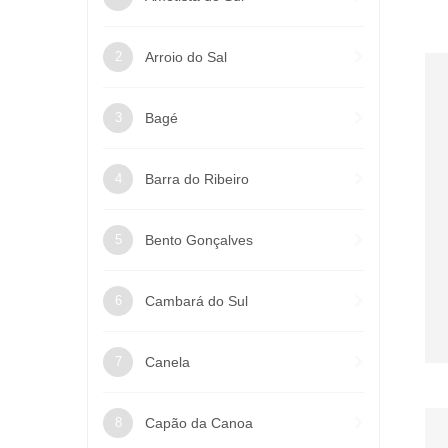
Arroio do Sal
Bagé
Barra do Ribeiro
Bento Gonçalves
Cambará do Sul
Canela
Capão da Canoa