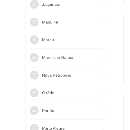
Jaquirana
Maquiné
Marau
Marcelino Ramos
Nova Petrópolis
Osório
Portão
Porto Alegre