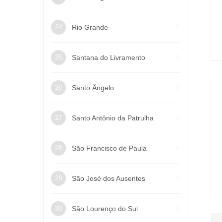
Rio Grande
Santana do Livramento
Santo Ângelo
Santo Antônio da Patrulha
São Francisco de Paula
São José dos Ausentes
São Lourenço do Sul