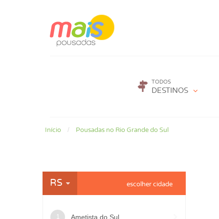
TODOS
DESTINOS
Início
Pousadas no Rio Grande do Sul
RS
Ametista do Sul