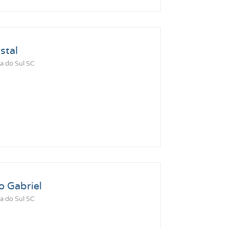
stal
a do Sul SC
 Gabriel
a do Sul SC