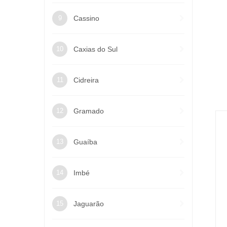
Cassino
Caxias do Sul
Cidreira
Gramado
Guaíba
Imbé
Jaguarão