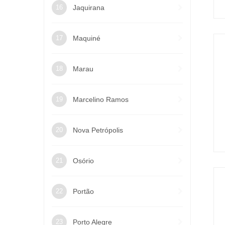
Jaquirana
Maquiné
Marau
Marcelino Ramos
Nova Petrópolis
Osório
Portão
Porto Alegre