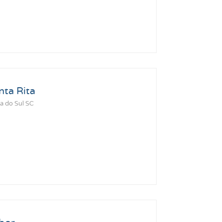
ta Rita
a do Sul SC