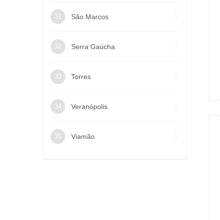
São Marcos
Serra Gaúcha
Torres
Veranópolis
Viamão