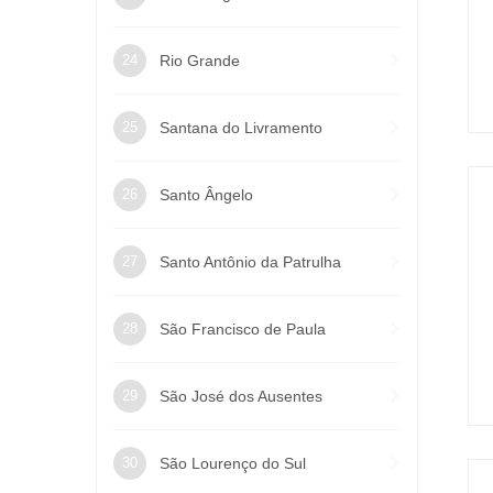
Rio Grande
Santana do Livramento
Santo Ângelo
Santo Antônio da Patrulha
São Francisco de Paula
São José dos Ausentes
São Lourenço do Sul