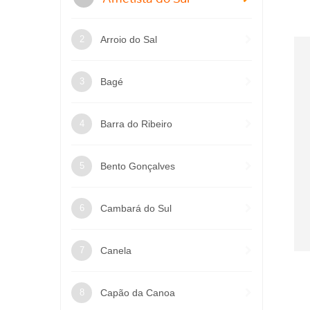
Arroio do Sal
Bagé
Barra do Ribeiro
Bento Gonçalves
Cambará do Sul
Canela
Capão da Canoa