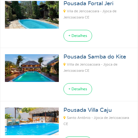
Pousada Fortal Jeri
Vila de Jericoacoara - Jijoca de
Jericoacoara CE
+ Detalhes
Pousada Samba do Kite
Villa de Jericoacoara - Jijoca de
Jericoacoara CE
+ Detalhes
Pousada Villa Caju
Santo Antônio - Jijoca de Jericoacoara
CE