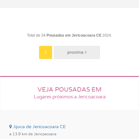
Total de 34
Pousadas em Jericoacoara CE
2024.
1
VEJA POUSADAS EM
Lugares próximos a Jericoacoara
Jijoca de Jericoacoara CE
a 13.9 km de Jericoacoara