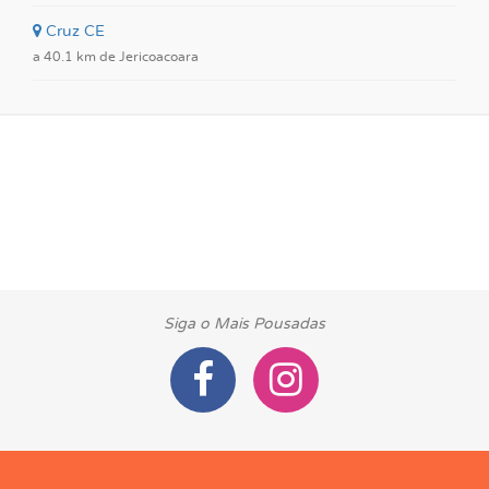
Cruz CE
a 40.1 km de Jericoacoara
Siga o Mais Pousadas