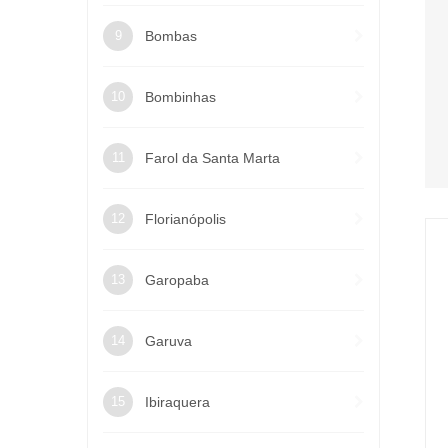
Bombas
Bombinhas
Farol da Santa Marta
Florianópolis
Garopaba
Garuva
Ibiraquera