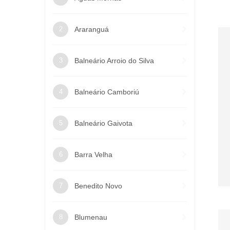
Araranguá
Balneário Arroio do Silva
Balneário Camboriú
Balneário Gaivota
Barra Velha
Benedito Novo
Blumenau