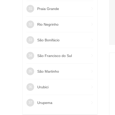
Praia Grande
Rio Negrinho
São Bonifácio
São Francisco do Sul
São Martinho
Urubici
Urupema