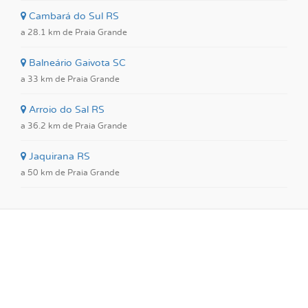
Cambará do Sul RS
a 28.1 km de Praia Grande
Balneário Gaivota SC
a 33 km de Praia Grande
Arroio do Sal RS
a 36.2 km de Praia Grande
Jaquirana RS
a 50 km de Praia Grande