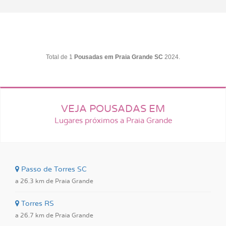
Total de 1
Pousadas em Praia Grande SC
2024.
VEJA POUSADAS EM
Lugares próximos a Praia Grande
Passo de Torres SC
a 26.3 km de Praia Grande
Torres RS
a 26.7 km de Praia Grande