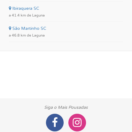
Ibiraquera SC
a 41.4 km de Laguna
São Martinho SC
a 46.8 km de Laguna
Siga o Mais Pousadas