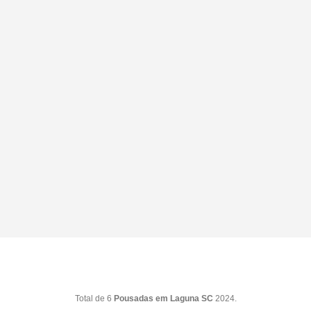
Total de 6
Pousadas em Laguna SC
2024.