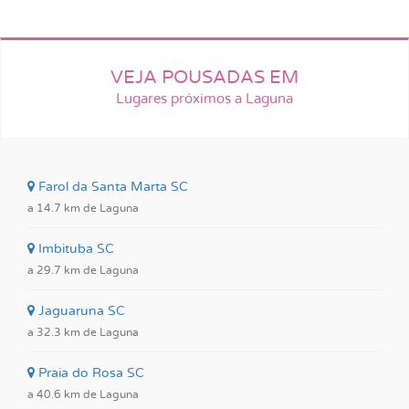
VEJA POUSADAS EM
Lugares próximos a Laguna
Farol da Santa Marta SC
a 14.7 km de Laguna
Imbituba SC
a 29.7 km de Laguna
Jaguaruna SC
a 32.3 km de Laguna
Praia do Rosa SC
a 40.6 km de Laguna