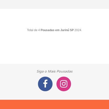
Total de 4
Pousadas em Jarinú SP
2024.
Siga o Mais Pousadas