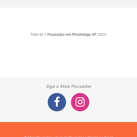
Total de 1
Pousadas em Piratininga SP
2024.
Siga o Mais Pousadas