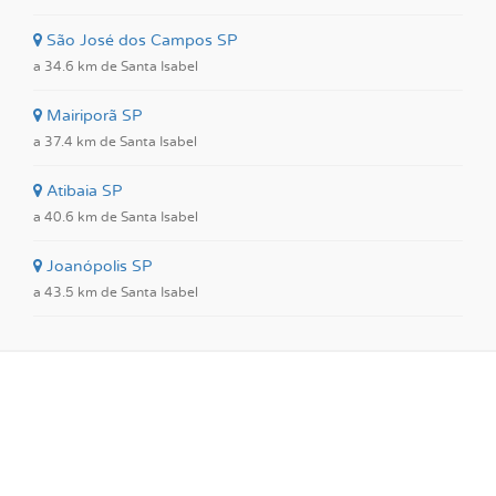
São José dos Campos SP
a 34.6 km de Santa Isabel
Mairiporã SP
a 37.4 km de Santa Isabel
Atibaia SP
a 40.6 km de Santa Isabel
Joanópolis SP
a 43.5 km de Santa Isabel