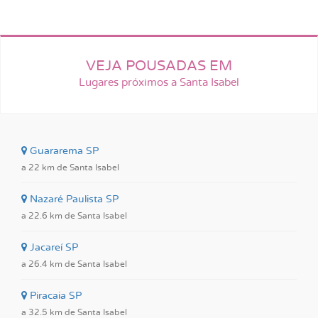
VEJA POUSADAS EM
Lugares próximos a Santa Isabel
Guararema SP
a 22 km de Santa Isabel
Nazaré Paulista SP
a 22.6 km de Santa Isabel
Jacareí SP
a 26.4 km de Santa Isabel
Piracaia SP
a 32.5 km de Santa Isabel