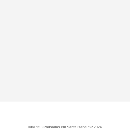
Total de 3
Pousadas em Santa Isabel SP
2024.