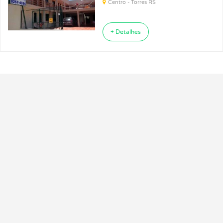
Centro - Torres RS
+ Detalhes