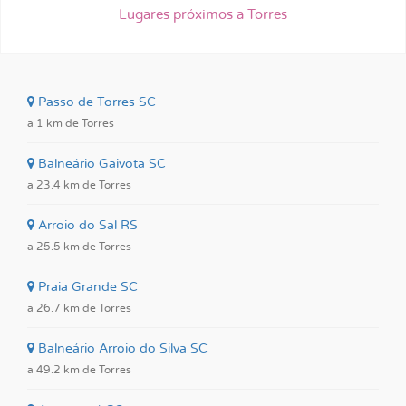
Lugares próximos a Torres
Passo de Torres SC
a 1 km de Torres
Balneário Gaivota SC
a 23.4 km de Torres
Arroio do Sal RS
a 25.5 km de Torres
Praia Grande SC
a 26.7 km de Torres
Balneário Arroio do Silva SC
a 49.2 km de Torres