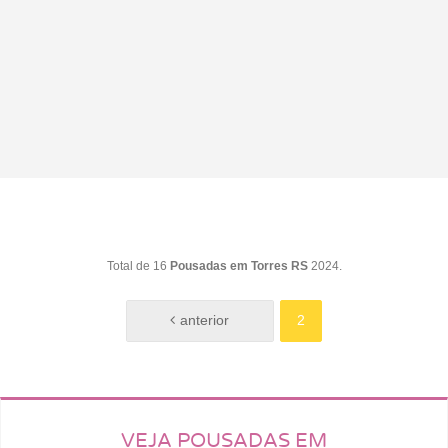
Total de 16
Pousadas em Torres RS
2024.
2
VEJA POUSADAS EM