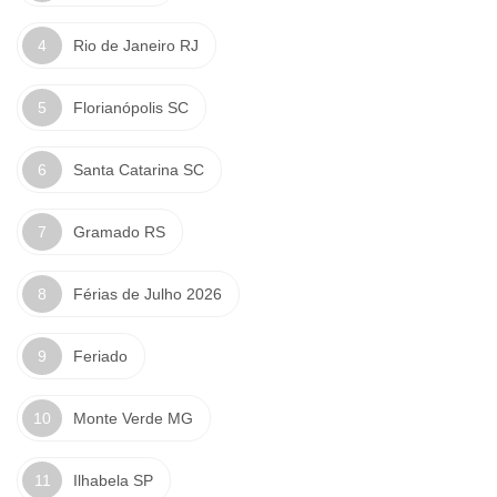
Rio de Janeiro RJ
Florianópolis SC
Santa Catarina SC
Gramado RS
Férias de Julho 2026
Feriado
Monte Verde MG
Ilhabela SP