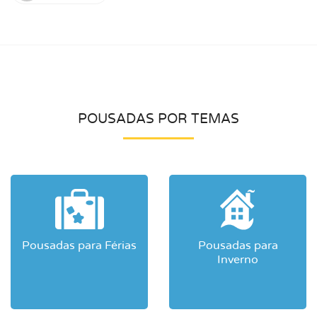
POUSADAS POR TEMAS
Pousadas para Férias
Pousadas para
Inverno