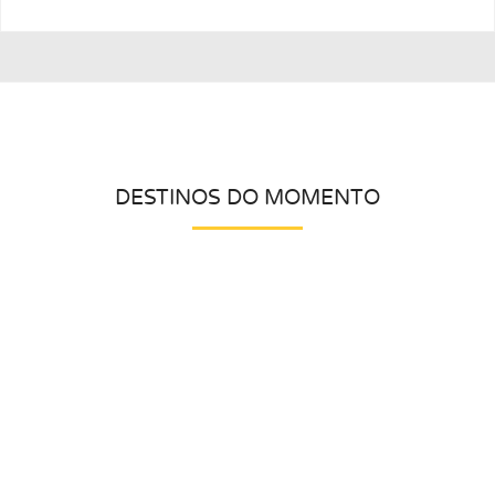
DESTINOS DO MOMENTO