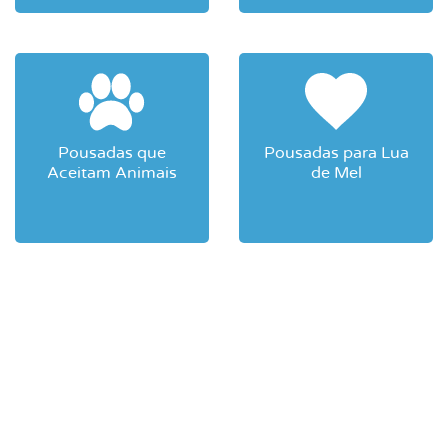
Pousadas que
Pousadas para Lua
Aceitam Animais
de Mel