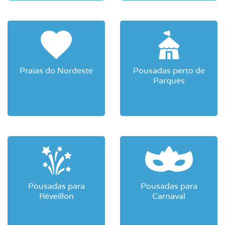
Praias do Nordeste
Pousadas perto de
Parques
Pousadas para
Pousadas para
Réveillon
Carnaval