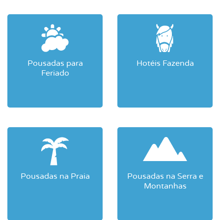
Pousadas para
Hotéis Fazenda
Feriado
Pousadas na Praia
Pousadas na Serra e
Montanhas