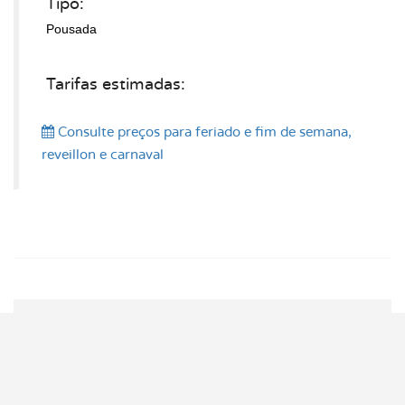
Tipo:
Pousada
Tarifas estimadas:
Consulte preços
para feriado e fim de semana,
reveillon e carnaval