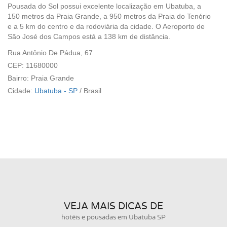
Pousada do Sol possui excelente localização em Ubatuba, a
150 metros da Praia Grande, a 950 metros da Praia do Tenório
e a 5 km do centro e da rodoviária da cidade. O Aeroporto de
São José dos Campos está a 138 km de distância.
Rua Antônio De Pádua, 67
CEP: 11680000
Bairro: Praia Grande
Cidade:
Ubatuba - SP
/
Brasil
VEJA MAIS DICAS DE
hotéis e pousadas em Ubatuba SP