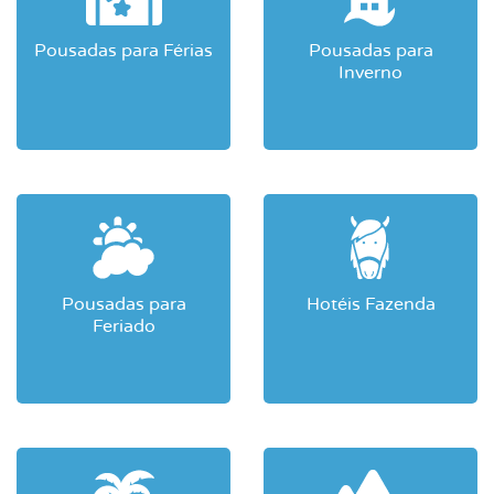
Pousadas para Férias
Pousadas para
Inverno
Pousadas para
Hotéis Fazenda
Feriado