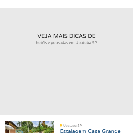
VEJA MAIS DICAS DE
hotéis e pousadas em Ubatuba SP
Ubatuba SP
Estalagem Casa Grande