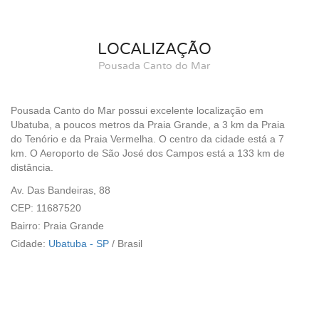
LOCALIZAÇÃO
Pousada Canto do Mar
Pousada Canto do Mar possui excelente localização em
Ubatuba, a poucos metros da Praia Grande, a 3 km da Praia
do Tenório e da Praia Vermelha. O centro da cidade está a 7
km. O Aeroporto de São José dos Campos está a 133 km de
distância.
Av. Das Bandeiras, 88
CEP: 11687520
Bairro: Praia Grande
Cidade:
Ubatuba - SP
/
Brasil