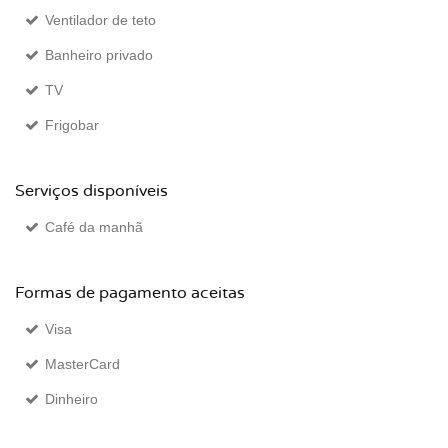
Ventilador de teto
Banheiro privado
TV
Frigobar
Serviços disponíveis
Café da manhã
Formas de pagamento aceitas
Visa
MasterCard
Dinheiro