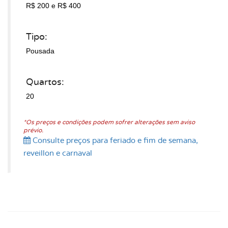
R$ 200
e R$ 400
Tipo:
Pousada
Quartos:
20
*Os preços e condições podem sofrer alterações sem aviso
prévio.
Consulte preços para feriado e fim de semana,
reveillon e carnaval