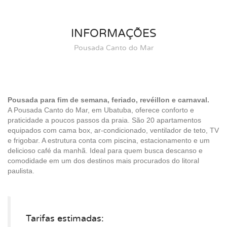
INFORMAÇÕES
Pousada Canto do Mar
Pousada para fim de semana, feriado, revéillon e carnaval.
A Pousada Canto do Mar, em Ubatuba, oferece conforto e
praticidade a poucos passos da praia. São 20 apartamentos
equipados com cama box, ar-condicionado, ventilador de teto, TV
e frigobar. A estrutura conta com piscina, estacionamento e um
delicioso café da manhã. Ideal para quem busca descanso e
comodidade em um dos destinos mais procurados do litoral
paulista.
Tarifas estimadas: