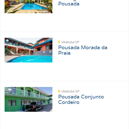
Pousada
Ubatuba SP
Pousada Morada da
Praia
Ubatuba SP
Pousada Conjunto
Cordeiro