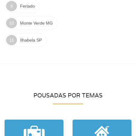
Feriado
Monte Verde MG
Ilhabela SP
POUSADAS POR TEMAS