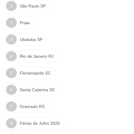
São Paulo SP
Praia
Ubatuba SP
Rio de Janeiro RJ
Florianópolis SC
Santa Catarina SC
Gramado RS
Férias de Julho 2026