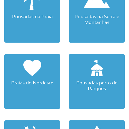
Pousadas na Praia
Pousadas na Serra e
Montanhas
Praias do Nordeste
Pousadas perto de
Parques