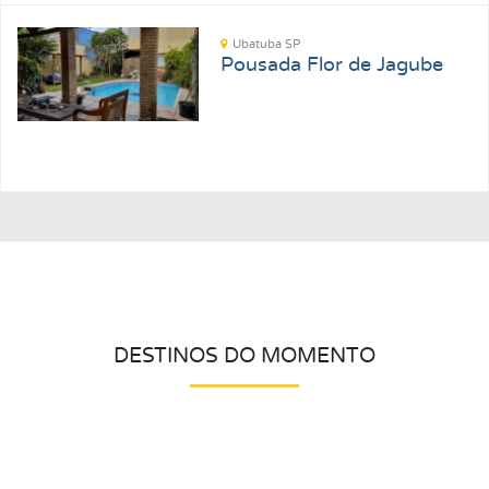
Ubatuba SP
Pousada Flor de Jagube
DESTINOS DO MOMENTO