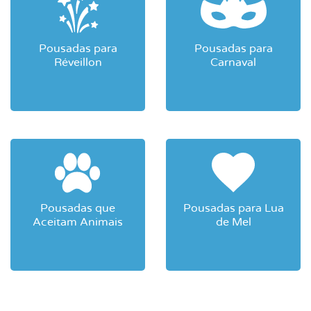
Pousadas para
Pousadas para
Réveillon
Carnaval
Pousadas que
Pousadas para Lua
Aceitam Animais
de Mel