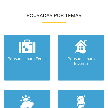
POUSADAS POR TEMAS
Pousadas para Férias
Pousadas para
Inverno