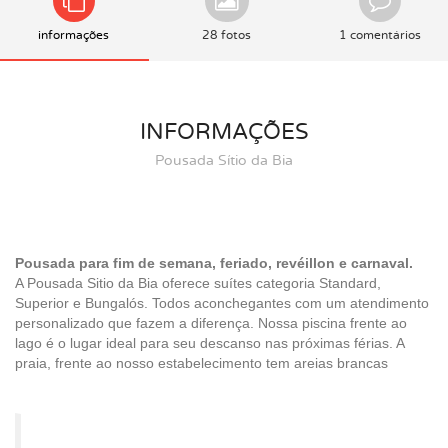
informações
28 fotos
1 comentários
INFORMAÇÕES
Pousada Sítio da Bia
Pousada para fim de semana, feriado, revéillon e carnaval.
A Pousada Sitio da Bia oferece suítes categoria Standard,
Superior e Bungalós. Todos aconchegantes com um atendimento
personalizado que fazem a diferença. Nossa piscina frente ao
lago é o lugar ideal para seu descanso nas próximas férias. A
praia, frente ao nosso estabelecimento tem areias brancas