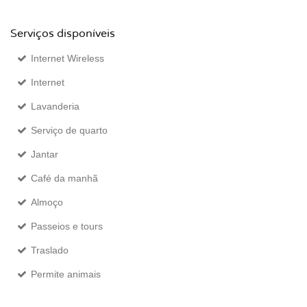
Serviços disponíveis
Internet Wireless
Internet
Lavanderia
Serviço de quarto
Jantar
Café da manhã
Almoço
Passeios e tours
Traslado
Permite animais