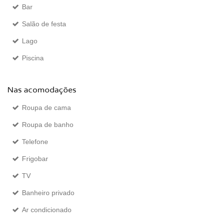
Bar
Salão de festa
Lago
Piscina
Nas acomodações
Roupa de cama
Roupa de banho
Telefone
Frigobar
TV
Banheiro privado
Ar condicionado