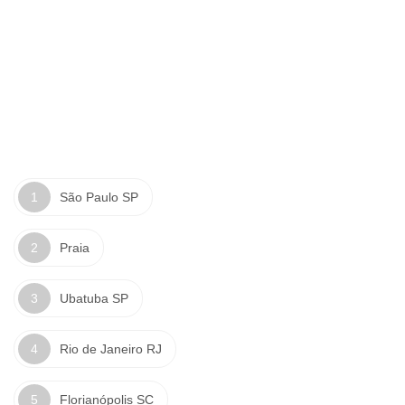
São Paulo SP
Praia
Ubatuba SP
Rio de Janeiro RJ
Florianópolis SC