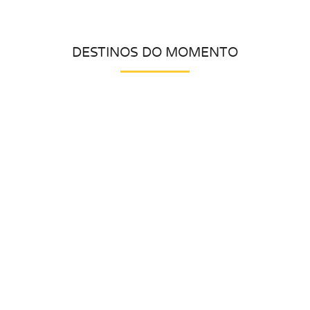
DESTINOS DO MOMENTO