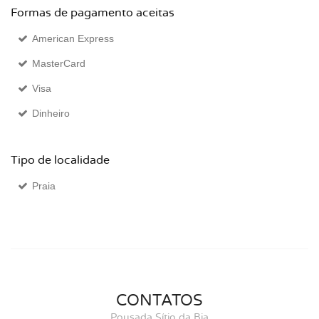
Formas de pagamento aceitas
American Express
MasterCard
Visa
Dinheiro
Tipo de localidade
Praia
CONTATOS
Pousada Sítio da Bia