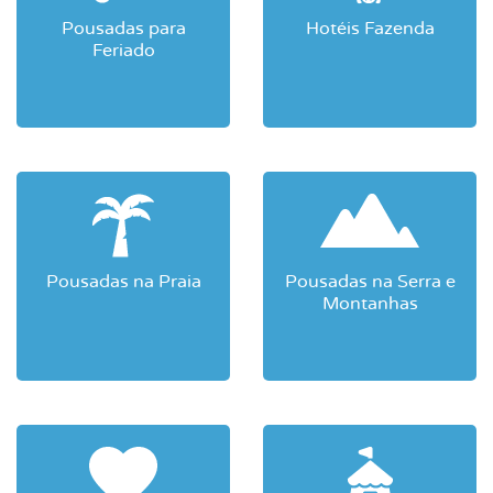
Pousadas para
Hotéis Fazenda
Feriado
Pousadas na Praia
Pousadas na Serra e
Montanhas