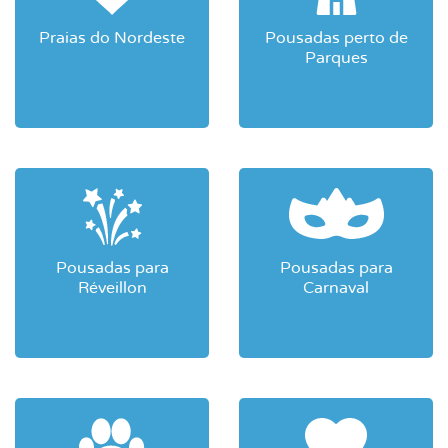
Praias do Nordeste
Pousadas perto de
Parques
Pousadas para
Pousadas para
Réveillon
Carnaval