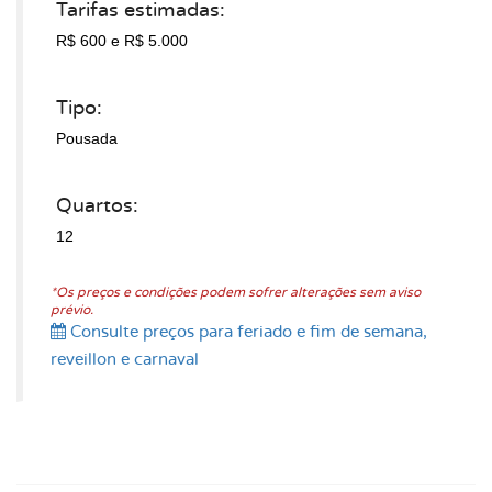
Tarifas estimadas:
R$ 600
e R$ 5.000
Tipo:
Pousada
Quartos:
12
*Os preços e condições podem sofrer alterações sem aviso
prévio.
Consulte preços para feriado e fim de semana,
reveillon e carnaval