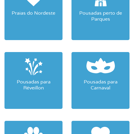
Praias do Nordeste
Pousadas perto de
Parques
Pousadas para
Pousadas para
Réveillon
Carnaval