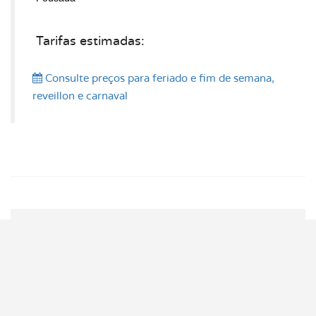
Tarifas estimadas:
Consulte preços
para feriado e fim de semana,
reveillon e carnaval