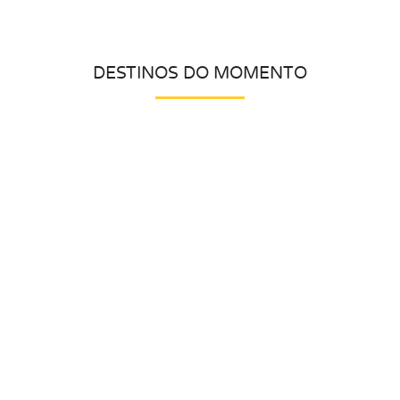
DESTINOS DO MOMENTO