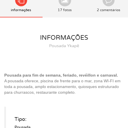
informações
17 fotos
2 comentários
INFORMAÇÕES
Pousada Ykapê
Pousada para fim de semana, feriado, revéillon e carnaval.
A pousada oferece, piscina de frente para o mar, zona WI-FI em
toda a pousada, amplo estacionamento, quiosques estruturado
para churrascos, restaurante completo.
Tipo:
Pousada