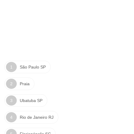
São Paulo SP
Praia
Ubatuba SP
Rio de Janeiro RJ