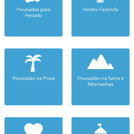
Pousadas para
Hotéis Fazenda
Feriado
Pousadas na Praia
Pousadas na Serra e
Montanhas