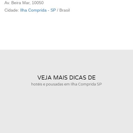
Av. Beira Mar, 10050
Cidade:
Ilha Comprida - SP
/
Brasil
VEJA MAIS DICAS DE
hotéis e pousadas em Ilha Comprida SP