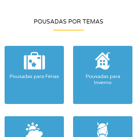
POUSADAS POR TEMAS
Pousadas para Férias
Pousadas para
Inverno