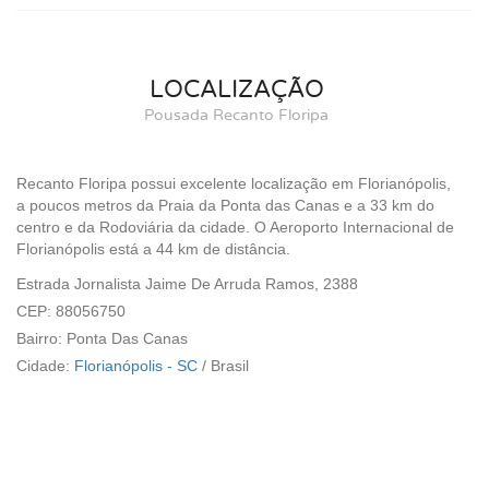
LOCALIZAÇÃO
Pousada Recanto Floripa
Recanto Floripa possui excelente localização em Florianópolis,
a poucos metros da Praia da Ponta das Canas e a 33 km do
centro e da Rodoviária da cidade. O Aeroporto Internacional de
Florianópolis está a 44 km de distância.
Estrada Jornalista Jaime De Arruda Ramos, 2388
CEP: 88056750
Bairro: Ponta Das Canas
Cidade:
Florianópolis - SC
/
Brasil