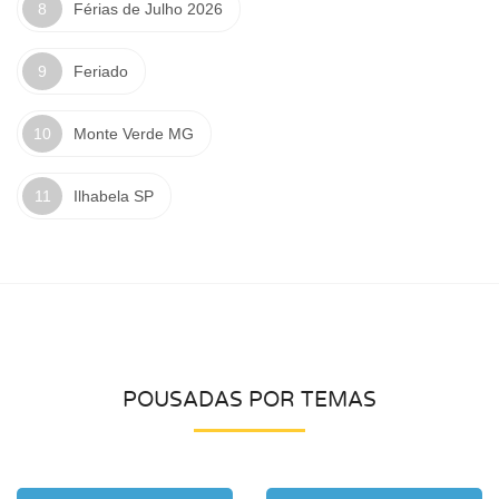
Férias de Julho 2026
Feriado
Monte Verde MG
Ilhabela SP
POUSADAS POR TEMAS