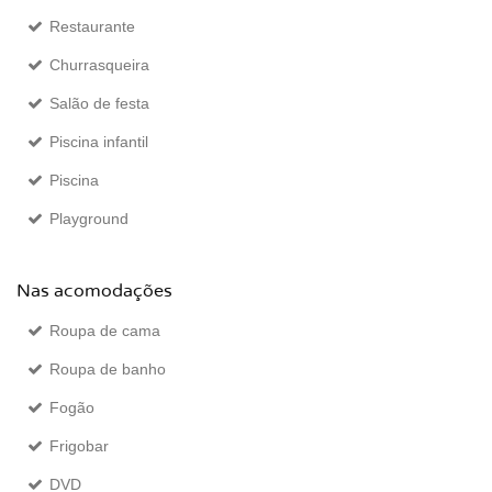
Restaurante
Churrasqueira
Salão de festa
Piscina infantil
Piscina
Playground
Nas acomodações
Roupa de cama
Roupa de banho
Fogão
Frigobar
DVD