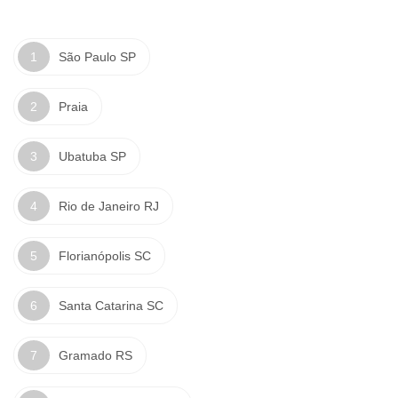
São Paulo SP
Praia
Ubatuba SP
Rio de Janeiro RJ
Florianópolis SC
Santa Catarina SC
Gramado RS