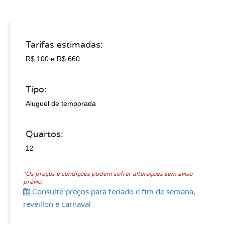
Tarifas estimadas:
R$ 100
e R$ 660
Tipo:
Aluguel de temporada
Quartos:
12
*Os preços e condições podem sofrer alterações sem aviso
prévio.
Consulte preços para feriado e fim de semana,
reveillon e carnaval