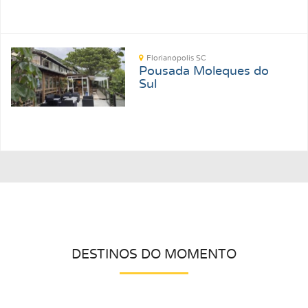
Florianópolis SC
Pousada Moleques do
Sul
DESTINOS DO MOMENTO