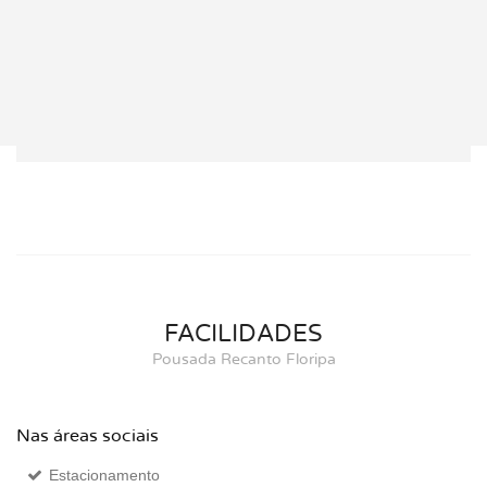
FACILIDADES
Pousada Recanto Floripa
Nas áreas sociais
Estacionamento