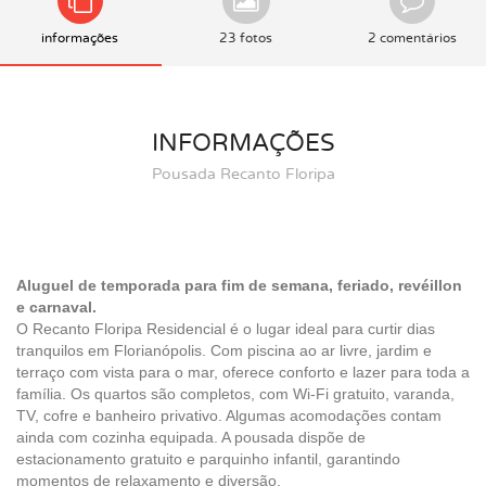
informações
23 fotos
2 comentários
INFORMAÇÕES
Pousada Recanto Floripa
Aluguel de temporada para fim de semana, feriado, revéillon
e carnaval.
O Recanto Floripa Residencial é o lugar ideal para curtir dias
tranquilos em Florianópolis. Com piscina ao ar livre, jardim e
terraço com vista para o mar, oferece conforto e lazer para toda a
família. Os quartos são completos, com Wi-Fi gratuito, varanda,
TV, cofre e banheiro privativo. Algumas acomodações contam
ainda com cozinha equipada. A pousada dispõe de
estacionamento gratuito e parquinho infantil, garantindo
momentos de relaxamento e diversão.