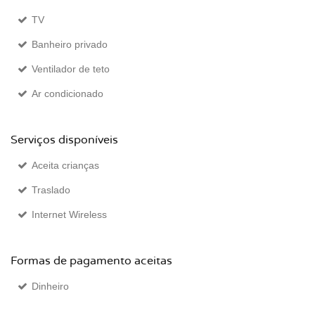
TV
Banheiro privado
Ventilador de teto
Ar condicionado
Serviços disponíveis
Aceita crianças
Traslado
Internet Wireless
Formas de pagamento aceitas
Dinheiro