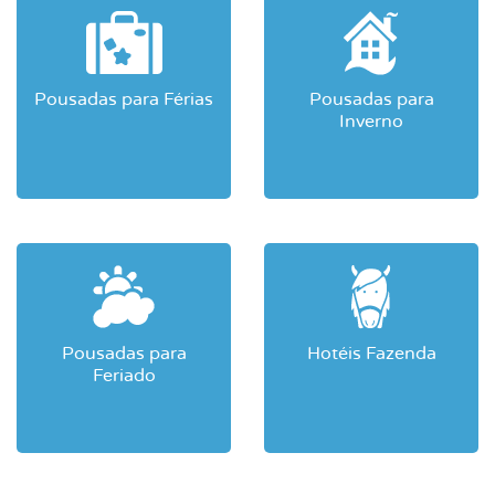
Pousadas para Férias
Pousadas para
Inverno
Pousadas para
Hotéis Fazenda
Feriado