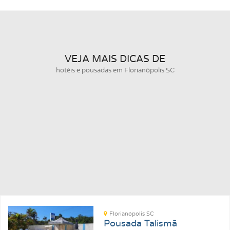
VEJA MAIS DICAS DE
hotéis e pousadas em Florianópolis SC
Florianópolis SC
Pousada Talismã