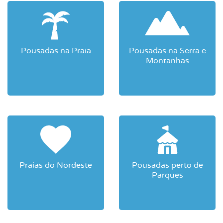
Pousadas na Praia
Pousadas na Serra e
Montanhas
Praias do Nordeste
Pousadas perto de
Parques