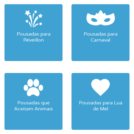
Pousadas para
Pousadas para
Réveillon
Carnaval
Pousadas que
Pousadas para Lua
Aceitam Animais
de Mel