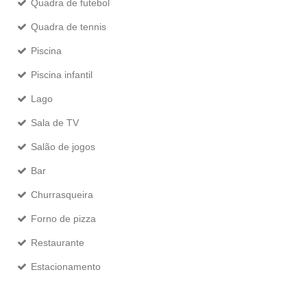
Quadra de futebol
Quadra de tennis
Piscina
Piscina infantil
Lago
Sala de TV
Salão de jogos
Bar
Churrasqueira
Forno de pizza
Restaurante
Estacionamento