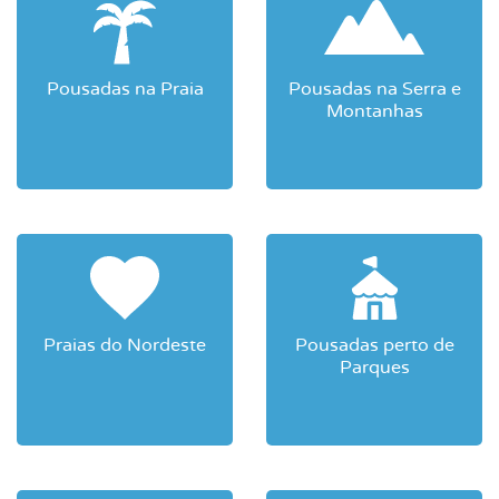
Pousadas na Praia
Pousadas na Serra e
Montanhas
Praias do Nordeste
Pousadas perto de
Parques