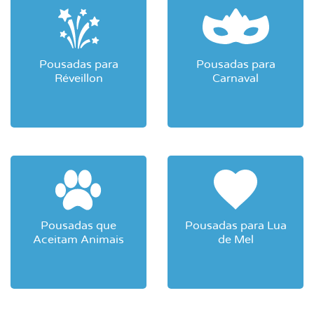
Pousadas para
Pousadas para
Réveillon
Carnaval
Pousadas que
Pousadas para Lua
Aceitam Animais
de Mel