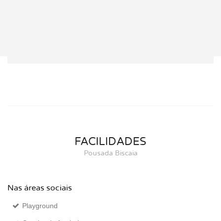
FACILIDADES
Pousada Biscaia
Nas áreas sociais
Playground