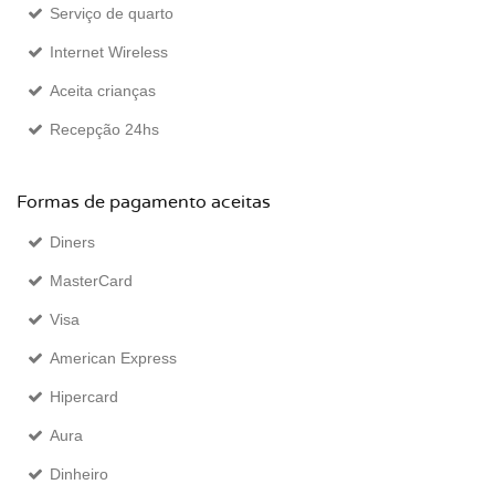
Serviço de quarto
Internet Wireless
Aceita crianças
Recepção 24hs
Formas de pagamento aceitas
Diners
MasterCard
Visa
American Express
Hipercard
Aura
Dinheiro