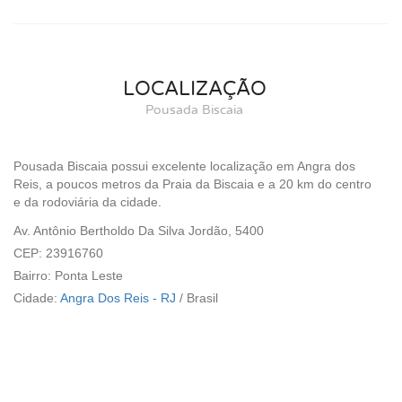
LOCALIZAÇÃO
Pousada Biscaia
Pousada Biscaia possui excelente localização em Angra dos
Reis, a poucos metros da Praia da Biscaia e a 20 km do centro
e da rodoviária da cidade.
Av. Antônio Bertholdo Da Silva Jordão, 5400
CEP: 23916760
Bairro: Ponta Leste
Cidade:
Angra Dos Reis - RJ
/
Brasil