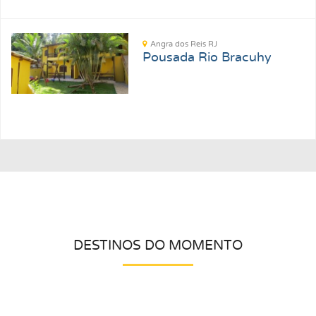
Angra dos Reis RJ
Pousada Rio Bracuhy
DESTINOS DO MOMENTO