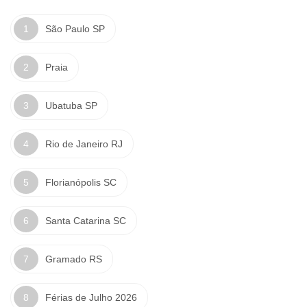
São Paulo SP
Praia
Ubatuba SP
Rio de Janeiro RJ
Florianópolis SC
Santa Catarina SC
Gramado RS
Férias de Julho 2026