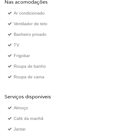
Nas acomodações
Ar condicionado
Ventilador de teto
Banheiro privado
TV
Frigobar
Roupa de banho
Roupa de cama
Serviços disponíveis
Almoço
Café da manhã
Jantar