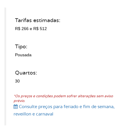
Tarifas estimadas:
R$ 266
e R$ 512
Tipo:
Pousada
Quartos:
30
*Os preços e condições podem sofrer alterações sem aviso
prévio.
Consulte preços para feriado e fim de semana,
reveillon e carnaval