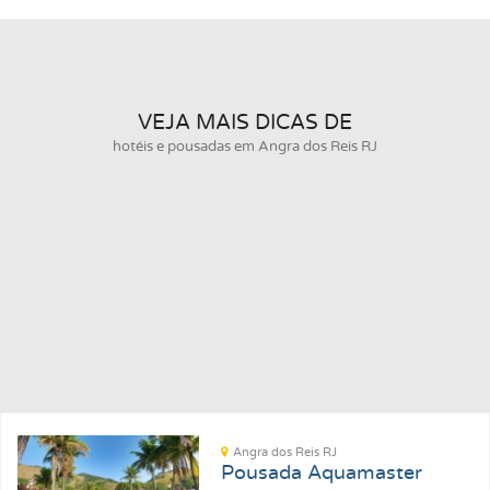
VEJA MAIS DICAS DE
hotéis e pousadas em Angra dos Reis RJ
Angra dos Reis RJ
Pousada Aquamaster