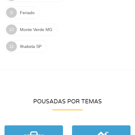
Feriado
Monte Verde MG
Ilhabela SP
POUSADAS POR TEMAS