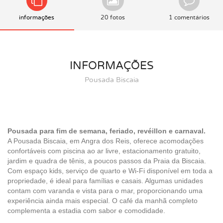
informações
20 fotos
1 comentários
INFORMAÇÕES
Pousada Biscaia
Pousada para fim de semana, feriado, revéillon e carnaval.
A Pousada Biscaia, em Angra dos Reis, oferece acomodações
confortáveis com piscina ao ar livre, estacionamento gratuito,
jardim e quadra de tênis, a poucos passos da Praia da Biscaia.
Com espaço kids, serviço de quarto e Wi-Fi disponível em toda a
propriedade, é ideal para famílias e casais. Algumas unidades
contam com varanda e vista para o mar, proporcionando uma
experiência ainda mais especial. O café da manhã completo
complementa a estadia com sabor e comodidade.