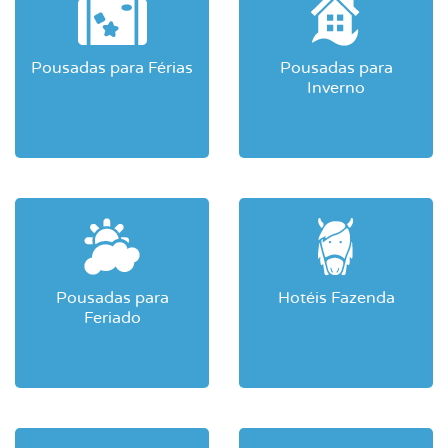
Pousadas para Férias
Pousadas para
Inverno
Pousadas para
Hotéis Fazenda
Feriado