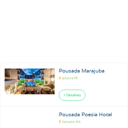
Pousada Marajuba
Ipojuca PE
+ Detalhes
Pousada Poesia Hotel
Salvador BA