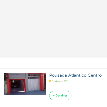
Pousada Atlântico Centro
Fortaleza CE
+ Detalhes