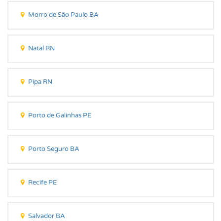
Morro de São Paulo BA
Natal RN
Pipa RN
Porto de Galinhas PE
Porto Seguro BA
Recife PE
Salvador BA