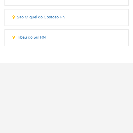
São Miguel do Gostoso RN
Tibau do Sul RN