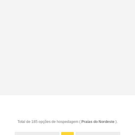
Total de 185 opções de hospedagem (
Praias do Nordeste
).