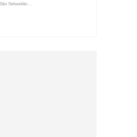
o Sebastião....