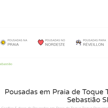
POUSADAS NA
POUSADAS NO
POUSADAS PARA
PRAIA
NORDESTE
RÉVEILLON
ebastião
Pousadas em Praia de Toque
Sebastião S