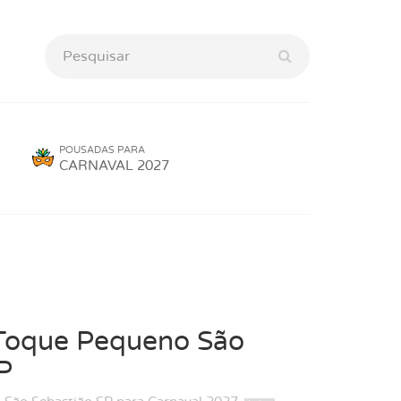
POUSADAS PARA
CARNAVAL 2027
 Toque Pequeno São
P