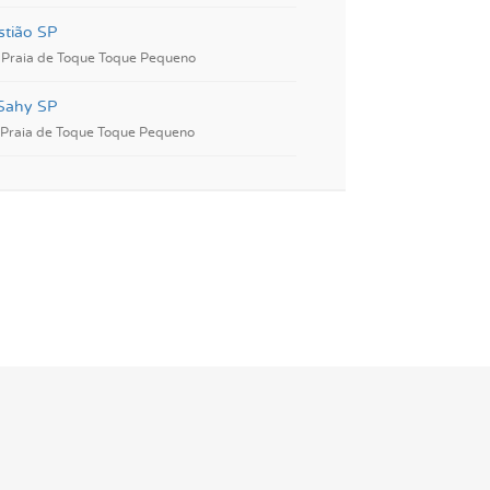
tião SP
 Praia de Toque Toque Pequeno
Sahy SP
 Praia de Toque Toque Pequeno