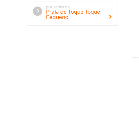
pousadas na
Praia de Toque Toque
Pequeno