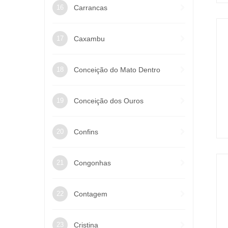
Carrancas
Caxambu
Conceição do Mato Dentro
Conceição dos Ouros
Confins
Congonhas
Contagem
Cristina