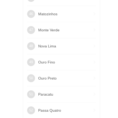
Matozinhos
Monte Verde
Nova Lima
Ouro Fino
Ouro Preto
Paracatu
Passa Quatro