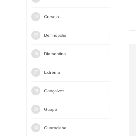
Curvelo
Delfinópolis
Diamantina
Extrema
Gonçalves
Guapé
Guaraciaba