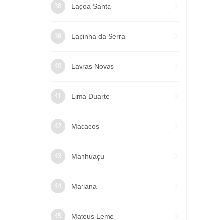
Lagoa Santa
Lapinha da Serra
Lavras Novas
Lima Duarte
Macacos
Manhuaçu
Mariana
Mateus Leme