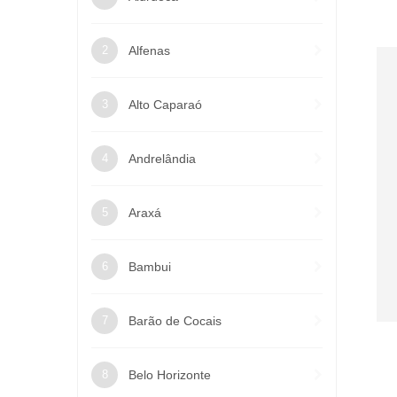
Alfenas
Alto Caparaó
Andrelândia
Araxá
Bambui
Barão de Cocais
Belo Horizonte