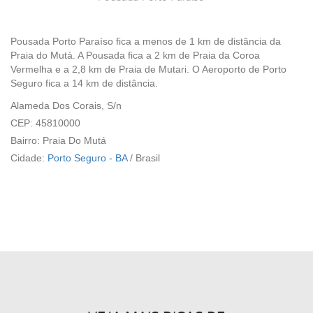
Pousada Porto Paraíso fica a menos de 1 km de distância da
Praia do Mutá. A Pousada fica a 2 km de Praia da Coroa
Vermelha e a 2,8 km de Praia de Mutari. O Aeroporto de Porto
Seguro fica a 14 km de distância.
Alameda Dos Corais, S/n
CEP: 45810000
Bairro: Praia Do Mutá
Cidade:
Porto Seguro - BA
/
Brasil