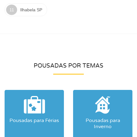
Ilhabela SP
POUSADAS POR TEMAS
Pousadas para Férias
Pousadas para
Inverno