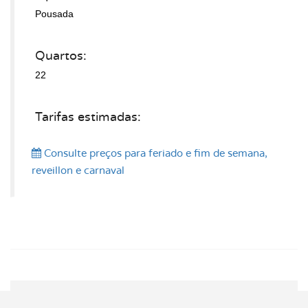
Pousada
Quartos:
22
Tarifas estimadas:
Consulte preços
para feriado e fim de semana,
reveillon e carnaval