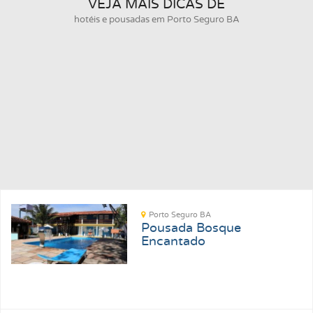
VEJA MAIS DICAS DE
hotéis e pousadas em Porto Seguro BA
Porto Seguro BA
Pousada Bosque
Encantado