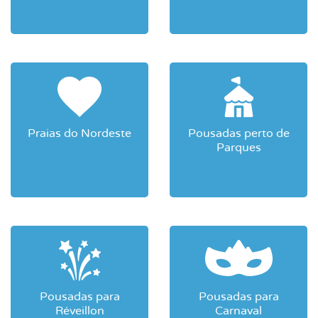
Praias do Nordeste
Pousadas perto de
Parques
Pousadas para
Pousadas para
Réveillon
Carnaval