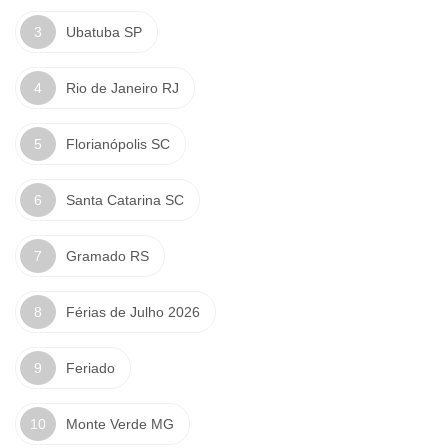
Ubatuba SP
Rio de Janeiro RJ
Florianópolis SC
Santa Catarina SC
Gramado RS
Férias de Julho 2026
Feriado
Monte Verde MG