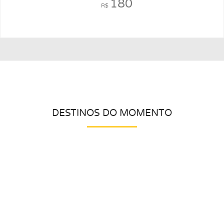
180
R$
DESTINOS DO MOMENTO