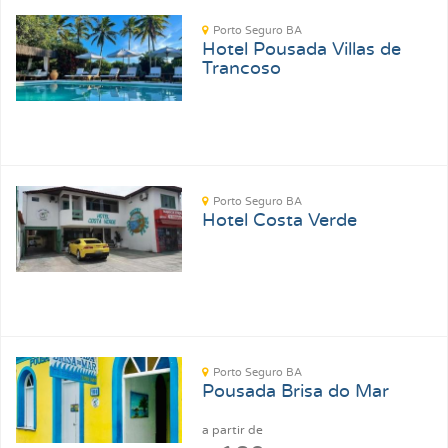
Porto Seguro BA
Hotel Pousada Villas de
Trancoso
Porto Seguro BA
Hotel Costa Verde
Porto Seguro BA
Pousada Brisa do Mar
a partir de