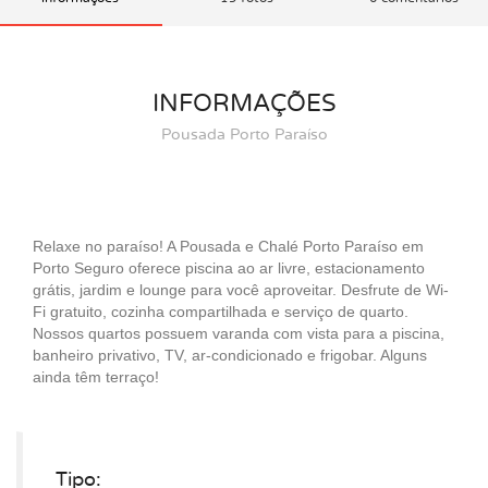
INFORMAÇÕES
Pousada Porto Paraíso
Relaxe no paraíso! A Pousada e Chalé Porto Paraíso em
Porto Seguro oferece piscina ao ar livre, estacionamento
grátis, jardim e lounge para você aproveitar. Desfrute de Wi-
Fi gratuito, cozinha compartilhada e serviço de quarto.
Nossos quartos possuem varanda com vista para a piscina,
banheiro privativo, TV, ar-condicionado e frigobar. Alguns
ainda têm terraço!
Tipo: