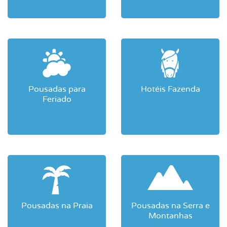
Pousadas para
Hotéis Fazenda
Feriado
Pousadas na Praia
Pousadas na Serra e
Montanhas