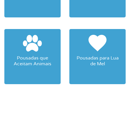
Pousadas que
Pousadas para Lua
Aceitam Animais
de Mel