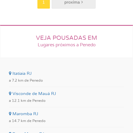
1
VEJA POUSADAS EM
Lugares próximos a Penedo
Itatiaia RJ
a 7.2 km de Penedo
Visconde de Mauá RJ
a 12.1 km de Penedo
Maromba RJ
a 14.7 km de Penedo