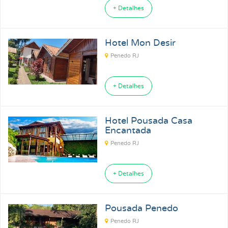
+ Detalhes
Hotel Mon Desir
Penedo RJ
+ Detalhes
Hotel Pousada Casa
Encantada
Penedo RJ
+ Detalhes
Pousada Penedo
Penedo RJ