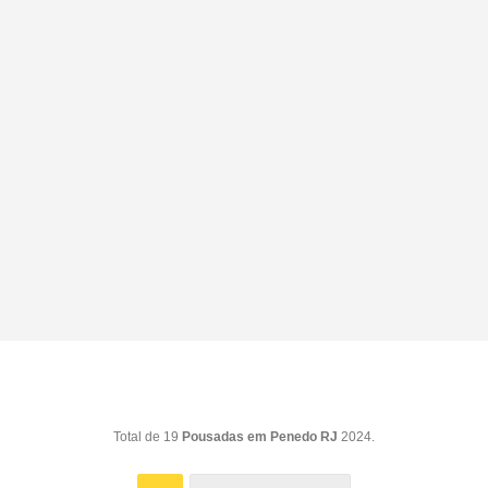
Total de 19
Pousadas em Penedo RJ
2024.