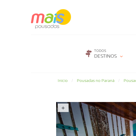
TODOS
DESTINOS
Início
Pousadas no Paraná
Pousa