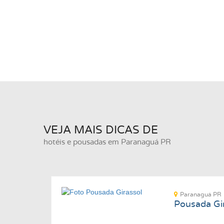
VEJA MAIS DICAS DE
hotéis e pousadas em Paranaguá PR
Paranaguá PR
Pousada Gi