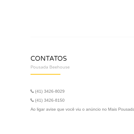
CONTATOS
Pousada Beehouse
(41) 3426-8029
(41) 3426-8150
Ao ligar avise que você viu o anúncio no Mais Pousad