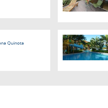
na Quinota