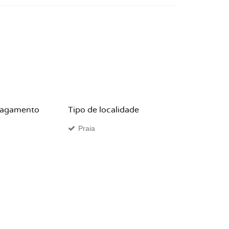
pagamento
Tipo de localidade
Praia