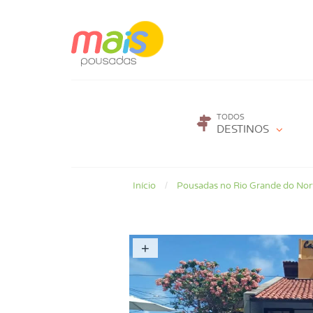
TODOS
DESTINOS
Início
Pousadas no Rio Grande do Nor