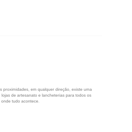
as proximidades, em qualquer direção, existe uma
 lojas de artesanato e lancheterias para todos os
 onde tudo acontece.