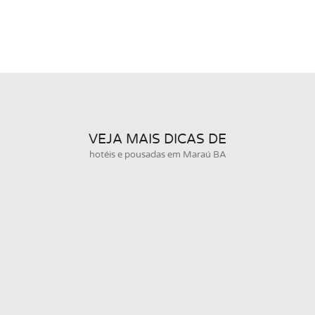
VEJA MAIS DICAS DE
hotéis e pousadas em Maraú BA