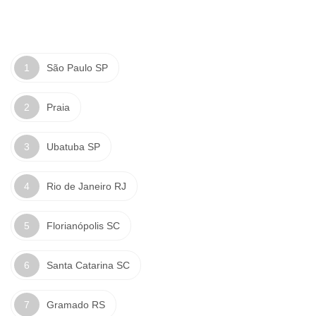
São Paulo SP
Praia
Ubatuba SP
Rio de Janeiro RJ
Florianópolis SC
Santa Catarina SC
Gramado RS