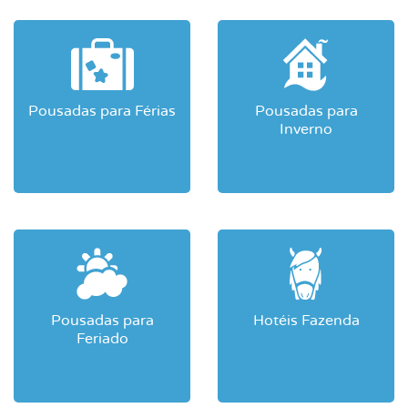
Pousadas para Férias
Pousadas para
Inverno
Pousadas para
Hotéis Fazenda
Feriado