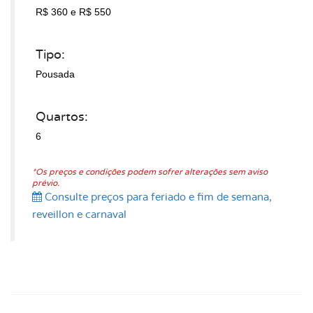
R$ 360
e R$ 550
Tipo:
Pousada
Quartos:
6
*Os preços e condições podem sofrer alterações sem aviso
prévio.
Consulte preços para feriado e fim de semana,
reveillon e carnaval