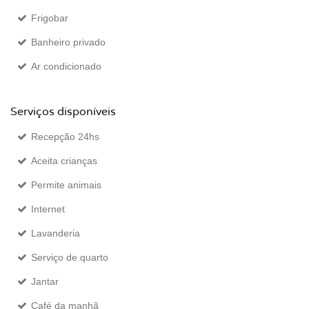
Frigobar
Banheiro privado
Ar condicionado
Serviços disponíveis
Recepção 24hs
Aceita crianças
Permite animais
Internet
Lavanderia
Serviço de quarto
Jantar
Café da manhã