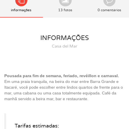
informações
13 fotos
0 comentários
INFORMAÇÕES
Casa del Mar
Pousada para fim de semana, feriado, revéillon e carnaval.
Em uma praia tranquila, na beira do mar entre Barra Grande e
Itacaré, você pode escolher entre lindos quartos de frente para o
mar, uma cabana ou uma casa totalmente equipada. Café da
manhã servido a beira mar, bar e restaurante.
Tarifas estimadas: