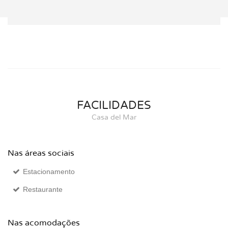
FACILIDADES
Casa del Mar
Nas áreas sociais
Estacionamento
Restaurante
Nas acomodações