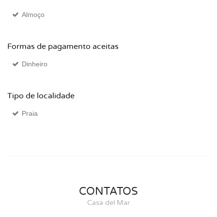
Almoço
Formas de pagamento aceitas
Dinheiro
Tipo de localidade
Praia
CONTATOS
Casa del Mar