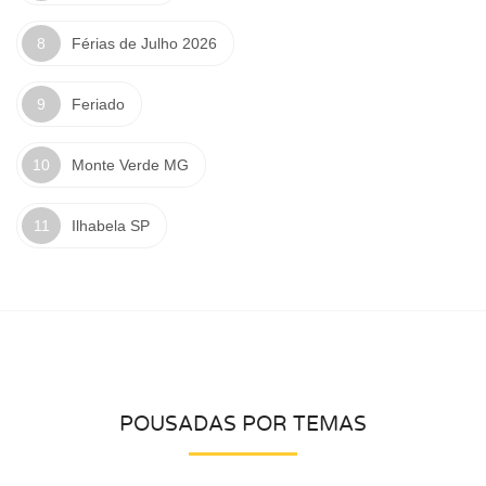
Férias de Julho 2026
Feriado
Monte Verde MG
Ilhabela SP
POUSADAS POR TEMAS