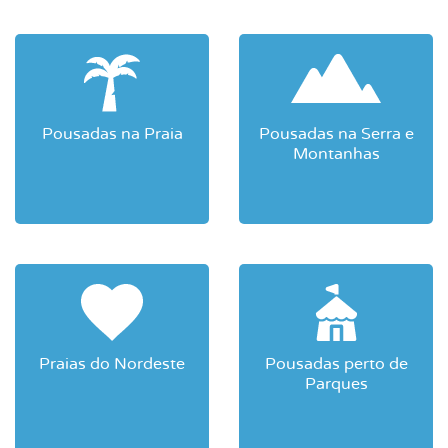
Pousadas na Praia
Pousadas na Serra e
Montanhas
Praias do Nordeste
Pousadas perto de
Parques