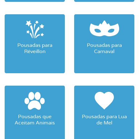
Pousadas para
Pousadas para
Réveillon
Carnaval
Pousadas que
Pousadas para Lua
Aceitam Animais
de Mel