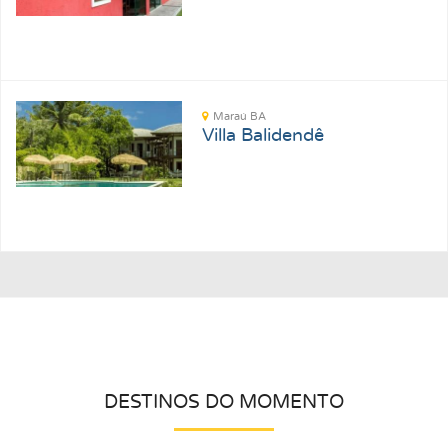
Maraú BA
Villa Balidendê
DESTINOS DO MOMENTO