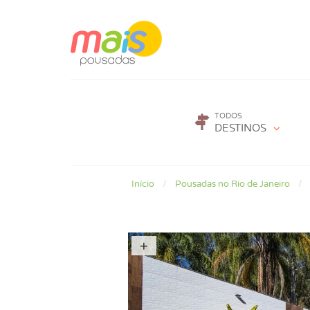
TODOS
DESTINOS
Início
Pousadas no Rio de Janeiro