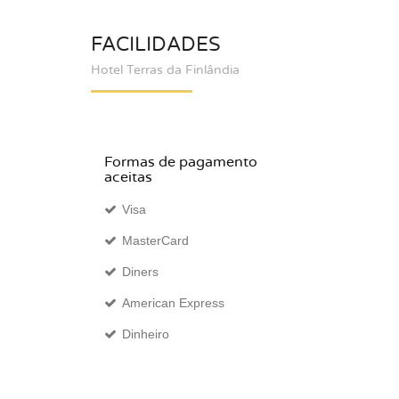
FACILIDADES
Hotel Terras da Finlândia
Formas de pagamento
aceitas
Visa
MasterCard
Diners
American Express
Dinheiro