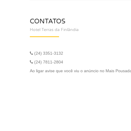
CONTATOS
Hotel Terras da Finlândia
(24) 3351-3132
(24) 7811-2804
Ao ligar avise que você viu o anúncio no Mais Pousad