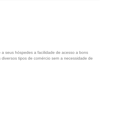
e a seus hóspedes a facilidade de acesso a bons
s diversos tipos de comércio sem a necessidade de