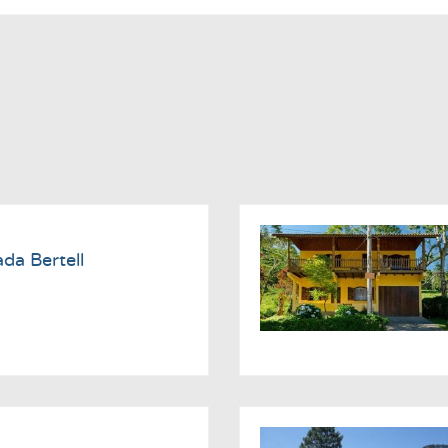
da Bertell