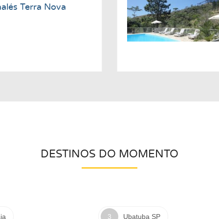
alés Terra Nova
DESTINOS DO MOMENTO
ia
Ubatuba SP