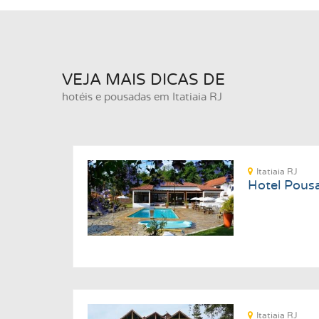
VEJA MAIS DICAS DE
hotéis e pousadas em Itatiaia RJ
Itatiaia RJ
Hotel Pousa
Itatiaia RJ