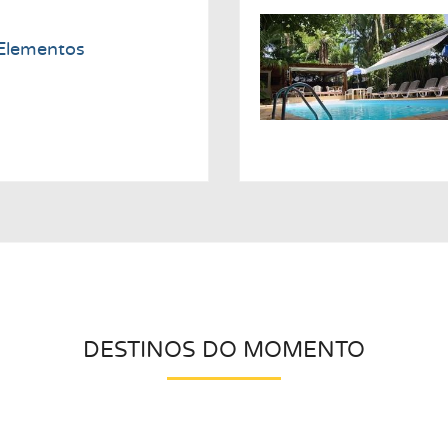
Elementos
DESTINOS DO MOMENTO