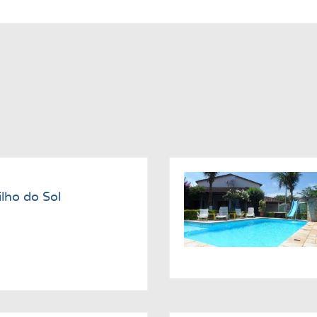
lho do Sol