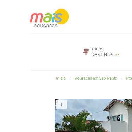
TODOS
DESTINOS
Início
Pousadas em São Paulo
Po