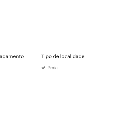
pagamento
Tipo de localidade
Praia