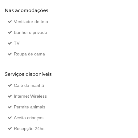
Nas acomodações
Ventilador de teto
Banheiro privado
TV
Roupa de cama
Serviços disponíveis
Café da manhã
Internet Wireless
Permite animais
Aceita crianças
Recepção 24hs