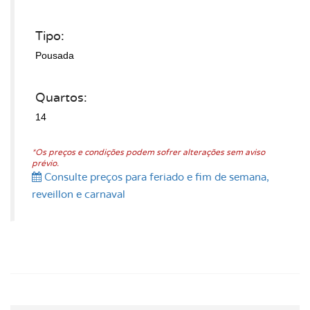
Tipo:
Pousada
Quartos:
14
*Os preços e condições podem sofrer alterações sem aviso
prévio.
Consulte preços para feriado e fim de semana,
reveillon e carnaval