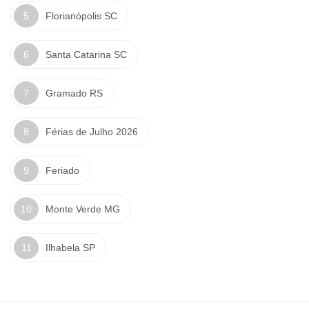
Florianópolis SC
Santa Catarina SC
Gramado RS
Férias de Julho 2026
Feriado
Monte Verde MG
Ilhabela SP