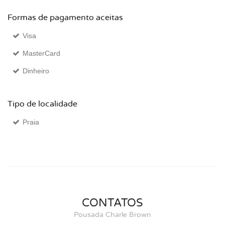
Formas de pagamento aceitas
Visa
MasterCard
Dinheiro
Tipo de localidade
Praia
CONTATOS
Pousada Charle Brown