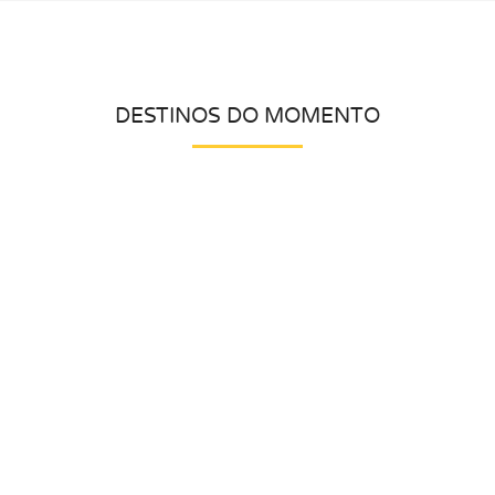
DESTINOS DO MOMENTO