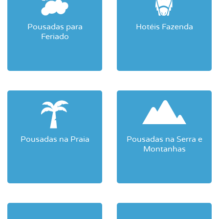
Pousadas para
Hotéis Fazenda
Feriado
Pousadas na Praia
Pousadas na Serra e
Montanhas