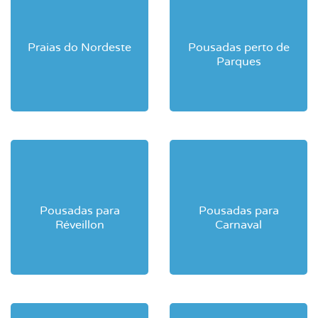
Praias do Nordeste
Pousadas perto de
Parques
Pousadas para
Pousadas para
Réveillon
Carnaval