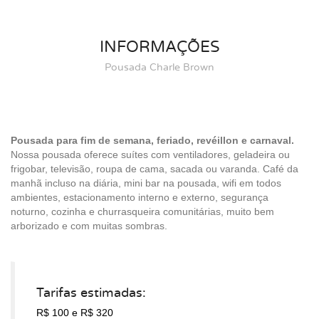
INFORMAÇÕES
Pousada Charle Brown
Pousada para fim de semana, feriado, revéillon e carnaval.
Nossa pousada oferece suítes com ventiladores, geladeira ou
frigobar, televisão, roupa de cama, sacada ou varanda. Café da
manhã incluso na diária, mini bar na pousada, wifi em todos
ambientes, estacionamento interno e externo, segurança
noturno, cozinha e churrasqueira comunitárias, muito bem
arborizado e com muitas sombras.
Tarifas estimadas:
R$ 100
e R$ 320