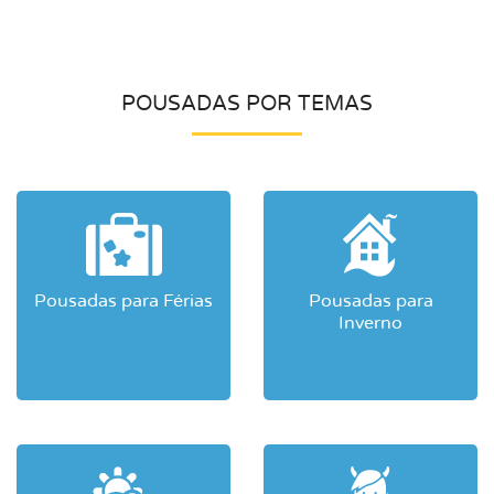
POUSADAS POR TEMAS
Pousadas para Férias
Pousadas para
Inverno