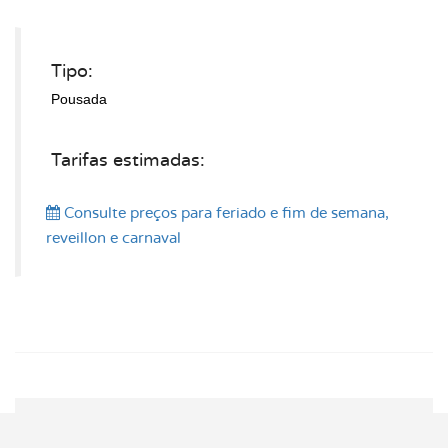
Tipo:
Pousada
Tarifas estimadas:
Consulte preços
para feriado e fim de semana,
reveillon e carnaval