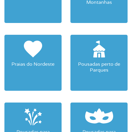
Montanhas
Praias do Nordeste
Pousadas perto de
Parques