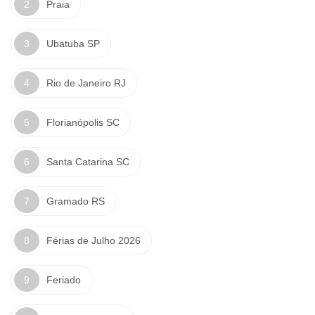
Praia
Ubatuba SP
Rio de Janeiro RJ
Florianópolis SC
Santa Catarina SC
Gramado RS
Férias de Julho 2026
Feriado