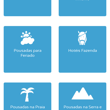
Pousadas para
Hotéis Fazenda
Feriado
Pousadas na Praia
Pousadas na Serra e