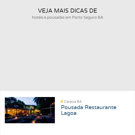
VEJA MAIS DICAS DE
hotéis e pousadas em Porto Seguro BA
Caraíva BA
Pousada Restaurante
Lagoa