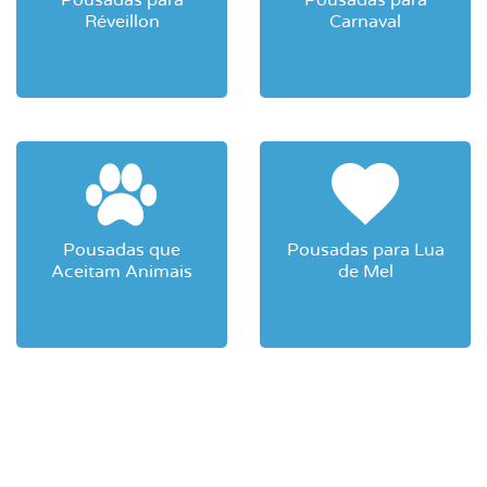
Pousadas para
Pousadas para
Réveillon
Carnaval
Pousadas que
Pousadas para Lua
Aceitam Animais
de Mel