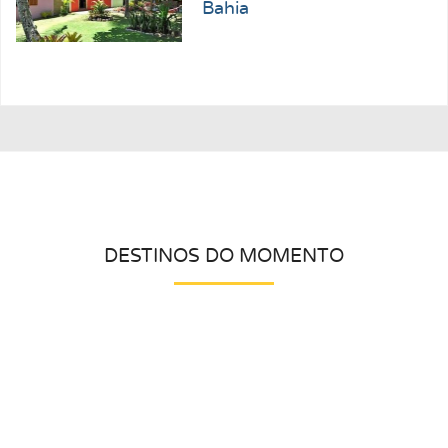
Bahia
DESTINOS DO MOMENTO