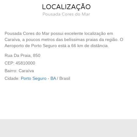
LOCALIZAÇÃO
Pousada Cores do Mar
Pousada Cores do Mar possui excelente localização em
Caraíva, a poucos metros das belíssimas praias da região. O
Aeroporto de Porto Seguro está a 66 km de distância.
Rua Da Praia, 850
CEP: 45810000
Bairro: Caraíva
Cidade:
Porto Seguro - BA
/
Brasil