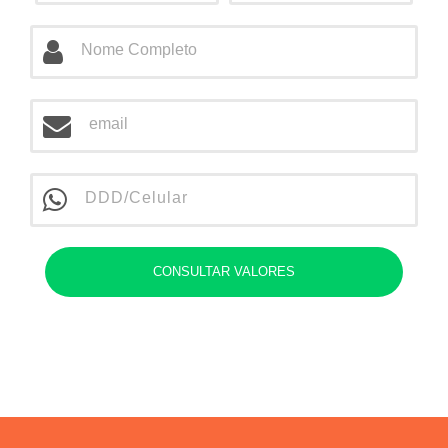
CONSULTAR VALORES