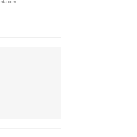
onta com...