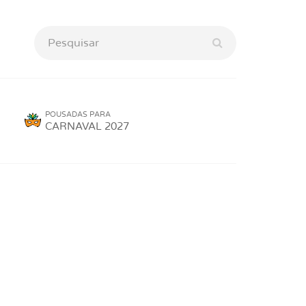
POUSADAS PARA
CARNAVAL 2027