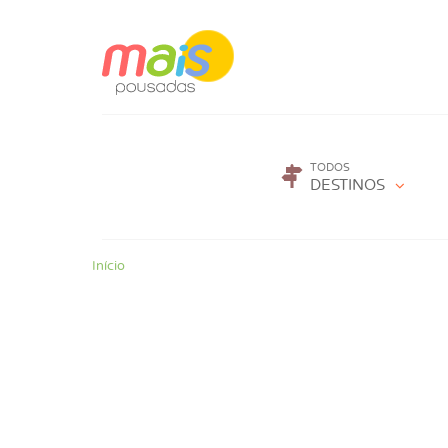
TODOS
DESTINOS
Início