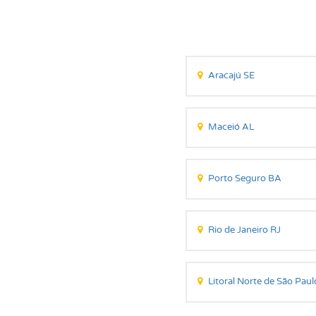
Aracajú SE
Maceió AL
Porto Seguro BA
Rio de Janeiro RJ
Litoral Norte de São Paul