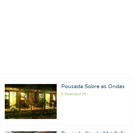
Pousada Sobre as Ondas
Paranaguá PR