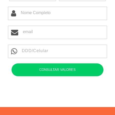
CONSULTAR VALORES